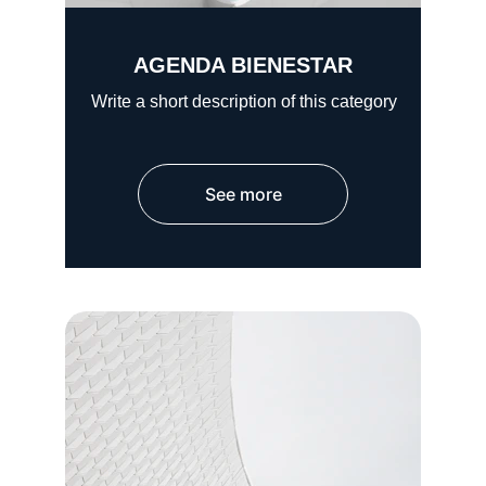
AGENDA BIENESTAR
Write a short description of this category
See more