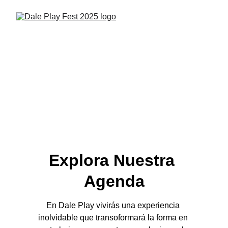
Explora Nuestra 
Agenda
En Dale Play vivirás una experiencia 
inolvidable que transoformará la forma en 