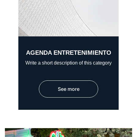
AGENDA ENTRETENIMIENTO
Write a short description of this category
See more