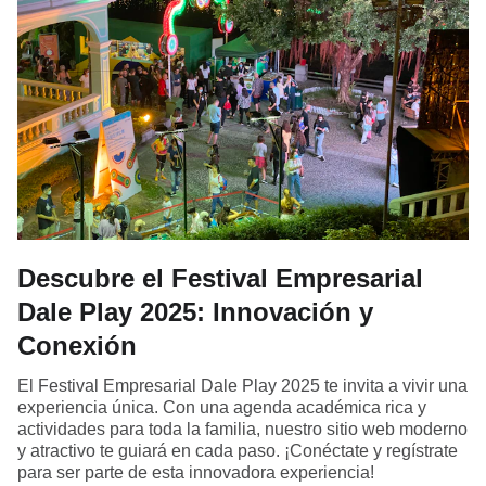
Descubre el Festival Empresarial
Dale Play 2025: Innovación y
Conexión
El Festival Empresarial Dale Play 2025 te invita a vivir una
experiencia única. Con una agenda académica rica y
actividades para toda la familia, nuestro sitio web moderno
y atractivo te guiará en cada paso. ¡Conéctate y regístrate
para ser parte de esta innovadora experiencia!