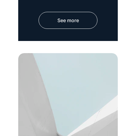
See more