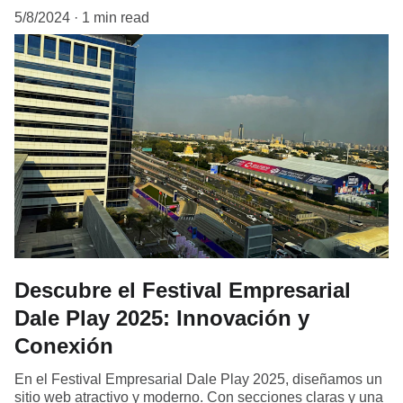
5/8/2024
1 min read
Descubre el Festival Empresarial
Dale Play 2025: Innovación y
Conexión
En el Festival Empresarial Dale Play 2025, diseñamos un
sitio web atractivo y moderno. Con secciones claras y una