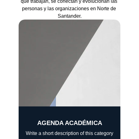
que trabajan, se conectan y evolucionan las 
personas y las organizaciones en Norte de 
Santander.
AGENDA ACADÉMICA
Write a short description of this category